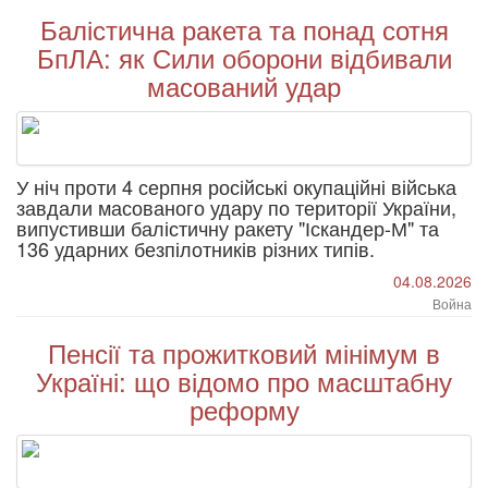
Балістична ракета та понад сотня
БпЛА: як Сили оборони відбивали
масований удар
У ніч проти 4 серпня російські окупаційні війська
завдали масованого удару по території України,
випустивши балістичну ракету "Іскандер-М" та
136 ударних безпілотників різних типів.
04.08.2026
Война
Пенсії та прожитковий мінімум в
Україні: що відомо про масштабну
реформу