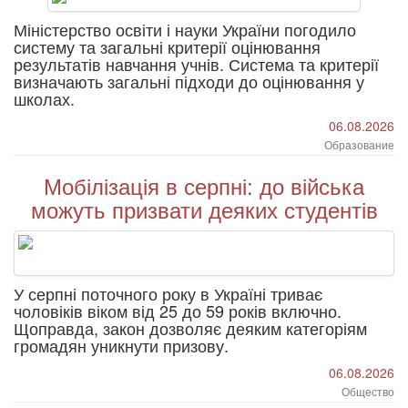
Міністерство освіти і науки України погодило
систему та загальні критерії оцінювання
результатів навчання учнів. Система та критерії
визначають загальні підходи до оцінювання у
школах.
06.08.2026
Образование
Мобілізація в серпні: до війська
можуть призвати деяких студентів
У серпні поточного року в Україні триває
чоловіків віком від 25 до 59 років включно.
Щоправда, закон дозволяє деяким категоріям
громадян уникнути призову.
06.08.2026
Общество