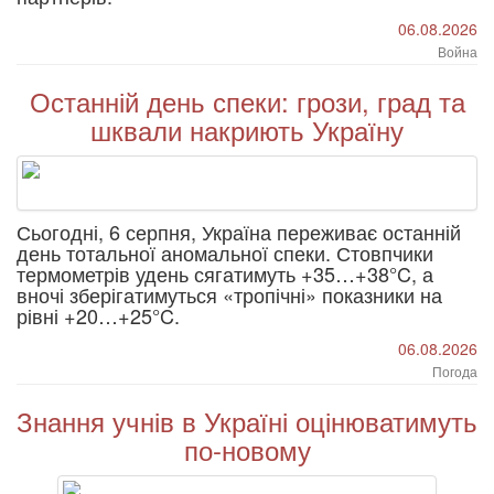
06.08.2026
Война
Останній день спеки: грози, град та
шквали накриють Україну
Сьогодні, 6 серпня, Україна переживає останній
день тотальної аномальної спеки. Стовпчики
термометрів удень сягатимуть +35…+38°C, а
вночі зберігатимуться «тропічні» показники на
рівні +20…+25°C.
06.08.2026
Погода
Знання учнів в Україні оцінюватимуть
по-новому