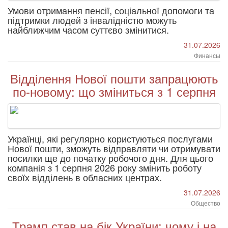
Умови отримання пенсії, соціальної допомоги та
підтримки людей з інвалідністю можуть
найближчим часом суттєво змінитися.
31.07.2026
Финансы
Відділення Нової пошти запрацюють
по-новому: що зміниться з 1 серпня
Українці, які регулярно користуються послугами
Нової пошти, зможуть відправляти чи отримувати
посилки ще до початку робочого дня. Для цього
компанія з 1 серпня 2026 року змінить роботу
своїх відділень в обласних центрах.
31.07.2026
Общество
Трамп став на бік України: чому і на