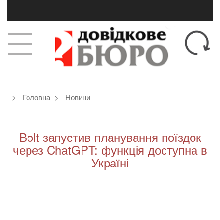
Головна
Новини
Bolt запустив планування поїздок
через ChatGPT: функція доступна в
Україні