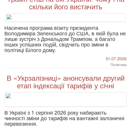
скільки його вистачить
Насичена програма візиту президента
Володимира Зеленського до США, в якій була не
лише зустріч з Дональдом Трампом, а багато
інших успішних подій, свідчить про зміни в
політиці Білого дому.
31.07.2026
Политика
В «Укрзалізниці» анонсували другий
етап індексації тарифів у січні
В Україні з 1 серпня 2026 року набирають
чинності зміни до тарифів на вантажні залізничні
перевезення.