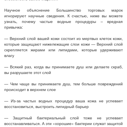
Научное объяснение Большинство торговых марок
игнорируют научные сведения. К счастью, ниже вы можете
узнать, почему частые водные процедуры – вредная
привычка:
— Верхний слой вашей кожи состоит из мертвых клеток кожи,
которые защищают нижележащие слои кожи — Верхний слой
скрепляется жирами или липидами, которые удерживают
влагу
— Всякий раз, когда вы принимаете душ или делаете скраб,
вы разрушаете этот слой
— Чем чаще вы принимаете душ, тем больше повреждений
происходит в верхнем слое
— Из-за частых водных процедур ваша кожа не успевает
восстановиться, выстроить липидный барьер
— Защитный бактериальный слой тоже не успевает
восстанавливаться. А эти «хорошие» бактерии служат защитой