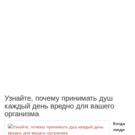
Узнайте, почему принимать душ
каждый день вредно для вашего
организма
Когда
люди