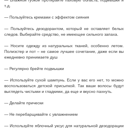
т.д.
— Пользуйтесь кремами с эффектом сияния
— Пользуйтесь дезодорантом, который не оставляет белых
следов. Выбирайте средство, не имеющее сильного запаха.
— Носите одежду из натуральных тканей, особенно летом.
Полиэстер и пот – не самое лучшее сочетание, даже если вы
ежедневно принимаете душ
— Регулярно брейте подмышки
— Используйте сухой шампунь. Если у вас его нет, то можно
воспользоваться детской присыпкой. Так ваши волосы будут
выглядеть чистыми и гладкими, да еще и вкусно пахнуть.
— Делайте прически
— Не перебарщивайте с увлажнением
— Используйте яблочный уксус для натуральной дезодорации