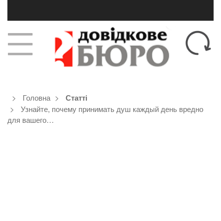
Головна
Статті
Узнайте, почему принимать душ каждый день вредно
для вашего…