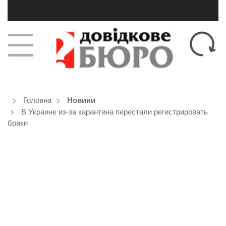
Головна
Новини
В Украине из-за карантина перестали регистрировать
браки