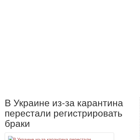
В Украине из-за карантина
перестали регистрировать
браки